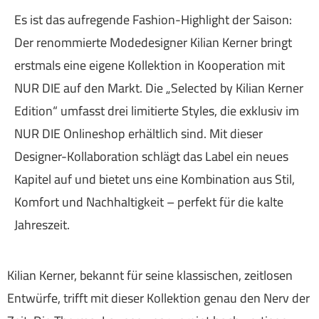
Es ist das aufregende Fashion-Highlight der Saison:
Der renommierte Modedesigner Kilian Kerner bringt
erstmals eine eigene Kollektion in Kooperation mit
NUR DIE auf den Markt. Die „Selected by Kilian Kerner
Edition“ umfasst drei limitierte Styles, die exklusiv im
NUR DIE Onlineshop erhältlich sind. Mit dieser
Designer-Kollaboration schlägt das Label ein neues
Kapitel auf und bietet uns eine Kombination aus Stil,
Komfort und Nachhaltigkeit – perfekt für die kalte
Jahreszeit.
Kilian Kerner, bekannt für seine klassischen, zeitlosen
Entwürfe, trifft mit dieser Kollektion genau den Nerv der