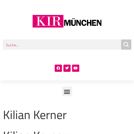
Kilian Kerner