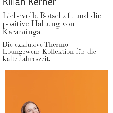
Kilian Kerner
Liebevolle Botschaft und die
positive Haltung von
Keraminga.
Die exklusive Thermo-
Loungewear-Kollektion für die
kalte Jahreszeit.