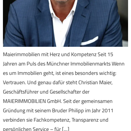
Maierimmobilien mit Herz und Kompetenz Seit 15
Jahren am Puls des Münchner Immobilienmarkts Wenn
es um Immobilien geht, ist eines besonders wichtig:
Vertrauen. Und genau dafür steht Christian Maier,
Geschäftsführer und Gesellschafter der
MAIERIMMOBILIEN GmbH. Seit der gemeinsamen
Gründung mit seinem Bruder Philipp im Jahr 2011
verbinden sie Fachkompetenz, Transparenz und
persönlichen Service – für […]