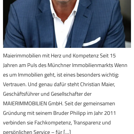
Maierimmobilien mit Herz und Kompetenz Seit 15
Jahren am Puls des Münchner Immobilienmarkts Wenn
es um Immobilien geht, ist eines besonders wichtig:
Vertrauen. Und genau dafür steht Christian Maier,
Geschäftsführer und Gesellschafter der
MAIERIMMOBILIEN GmbH. Seit der gemeinsamen
Gründung mit seinem Bruder Philipp im Jahr 2011
verbinden sie Fachkompetenz, Transparenz und
persönlichen Service – für […]