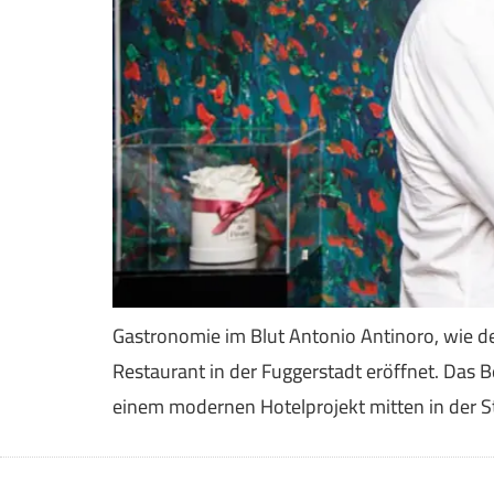
Gastronomie im Blut Antonio Antinoro, wie der
Restaurant in der Fuggerstadt eröffnet. Das 
einem modernen Hotelprojekt mitten in der St