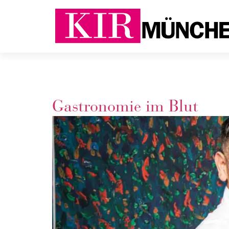
Gastronomie im Blut