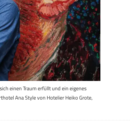
sich einen Traum erfüllt und ein eigenes
thotel Ana Style von Hotelier Heiko Grote,