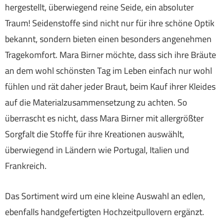
hergestellt, überwiegend reine Seide, ein absoluter
Traum! Seidenstoffe sind nicht nur für ihre schöne Optik
bekannt, sondern bieten einen besonders angenehmen
Tragekomfort. Mara Birner möchte, dass sich ihre Bräute
an dem wohl schönsten Tag im Leben einfach nur wohl
fühlen und rät daher jeder Braut, beim Kauf ihrer Kleides
auf die Materialzusammensetzung zu achten. So
überrascht es nicht, dass Mara Birner mit allergrößter
Sorgfalt die Stoffe für ihre Kreationen auswählt,
überwiegend in Ländern wie Portugal, Italien und
Frankreich.
Das Sortiment wird um eine kleine Auswahl an edlen,
ebenfalls handgefertigten Hochzeitpullovern ergänzt.