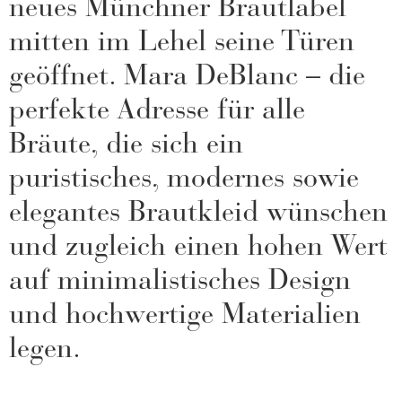
neues Münchner Brautlabel
mitten im Lehel seine Türen
geöffnet. Mara DeBlanc – die
perfekte Adresse für alle
Bräute, die sich ein
puristisches, modernes sowie
elegantes Brautkleid wünschen
und zugleich einen hohen Wert
auf minimalistisches Design
und hochwertige Materialien
legen.