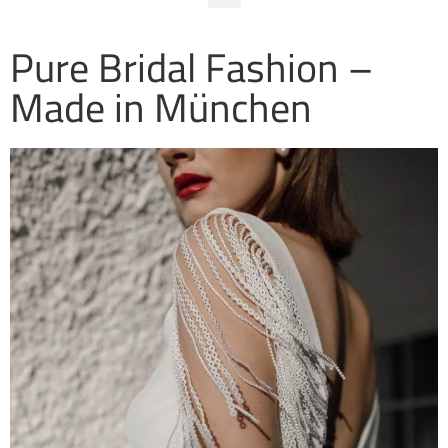
Pure Bridal Fashion –
Made in München