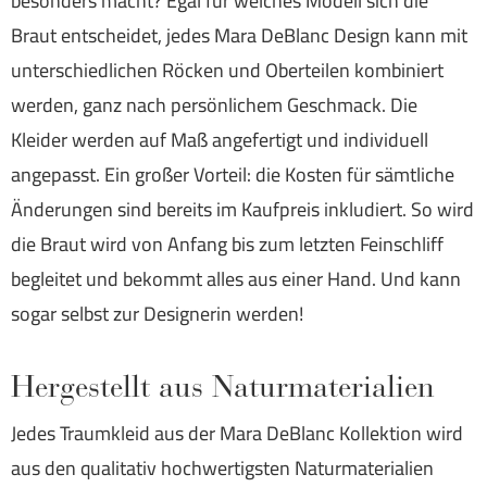
besonders macht? Egal für welches Modell sich die
Braut entscheidet, jedes Mara DeBlanc Design kann mit
unterschiedlichen Röcken und Oberteilen kombiniert
werden, ganz nach persönlichem Geschmack. Die
Kleider werden auf Maß angefertigt und individuell
angepasst. Ein großer Vorteil: die Kosten für sämtliche
Änderungen sind bereits im Kaufpreis inkludiert. So wird
die Braut wird von Anfang bis zum letzten Feinschliff
begleitet und bekommt alles aus einer Hand. Und kann
sogar selbst zur Designerin werden!
Hergestellt aus Naturmaterialien
Jedes Traumkleid aus der Mara DeBlanc Kollektion wird
aus den qualitativ hochwertigsten Naturmaterialien