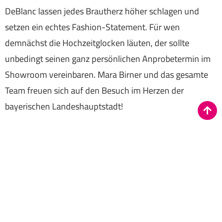
DeBlanc lassen jedes Brautherz höher schlagen und
setzen ein echtes Fashion-Statement. Für wen
demnächst die Hochzeitglocken läuten, der sollte
unbedingt seinen ganz persönlichen Anprobetermin im
Showroom vereinbaren. Mara Birner und das gesamte
Team freuen sich auf den Besuch im Herzen der
bayerischen Landeshauptstadt!
Jetzt entdecken auf
maradeblanc.com
Datenschutz
|
Impressum