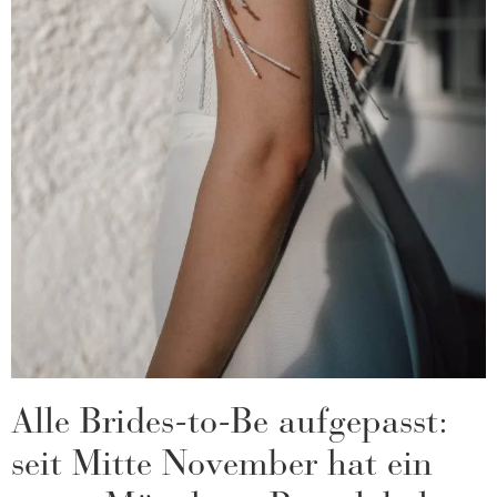
Alle Brides-to-Be aufgepasst:
seit Mitte November hat ein