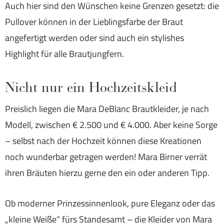
Auch hier sind den Wünschen keine Grenzen gesetzt: die
Pullover können in der Lieblingsfarbe der Braut
angefertigt werden oder sind auch ein stylishes
Highlight für alle Brautjungfern.
Nicht nur ein Hochzeitskleid
Preislich liegen die Mara DeBlanc Brautkleider, je nach
Modell, zwischen € 2.500 und € 4.000. Aber keine Sorge
– selbst nach der Hochzeit können diese Kreationen
noch wunderbar getragen werden! Mara Birner verrät
ihren Bräuten hierzu gerne den ein oder anderen Tipp.
Ob moderner Prinzessinnenlook, pure Eleganz oder das
„kleine Weiße“ fürs Standesamt – die Kleider von Mara