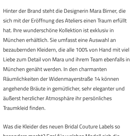
Hinter der Brand steht die Designerin Mara Birner, die
sich mit der Eröffnung des Ateliers einen Traum erfüllt
hat. Ihre wunderschöne Kollektion ist exklusiv in
München erhältlich. Sie umfasst eine Auswahl an
bezaubernden Kleidern, die alle 100% von Hand mit viel
Liebe zum Detail von Mara und ihrem Team ebenfalls in
München genäht werden. In den charmanten
Räumlichkeiten der Widenmayerstraße 14 können
angehende Bräute in gemütlicher, sehr eleganter und
äußerst herzlicher Atmosphäre ihr persönliches
Traumkleid finden.
Was die Kleider des neuen Bridal Couture Labels so