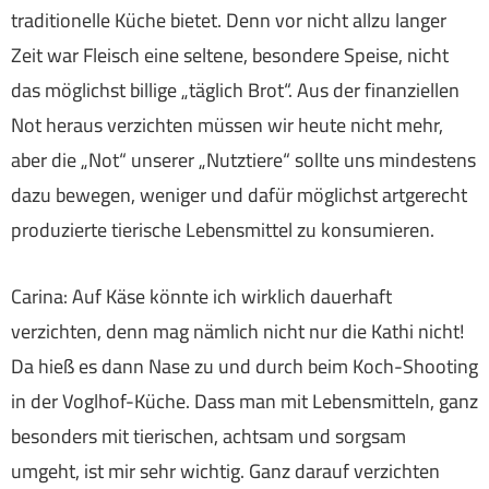
traditionelle Küche bietet. Denn vor nicht allzu langer
Zeit war Fleisch eine seltene, besondere Speise, nicht
das möglichst billige „täglich Brot“. Aus der finanziellen
Not heraus verzichten müssen wir heute nicht mehr,
aber die „Not“ unserer „Nutztiere“ sollte uns mindestens
dazu bewegen, weniger und dafür möglichst artgerecht
produzierte tierische Lebensmittel zu konsumieren.
Carina: Auf Käse könnte ich wirklich dauerhaft
verzichten, denn mag nämlich nicht nur die Kathi nicht!
Da hieß es dann Nase zu und durch beim Koch-Shooting
in der Voglhof-Küche. Dass man mit Lebensmitteln, ganz
besonders mit tierischen, achtsam und sorgsam
umgeht, ist mir sehr wichtig. Ganz darauf verzichten