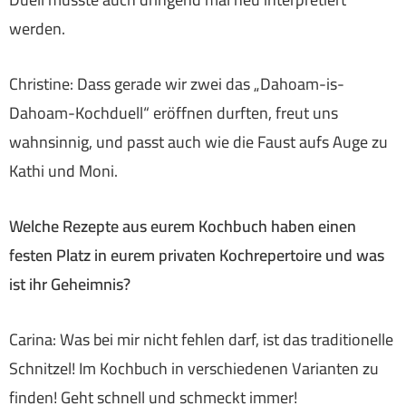
werden.
Christine: Dass gerade wir zwei das „Dahoam-is-
Dahoam-Kochduell“ eröffnen durften, freut uns
wahnsinnig, und passt auch wie die Faust aufs Auge zu
Kathi und Moni.
Welche Rezepte aus eurem Kochbuch haben einen
festen Platz in eurem privaten Kochrepertoire und was
ist ihr Geheimnis?
Carina: Was bei mir nicht fehlen darf, ist das traditionelle
Schnitzel! Im Kochbuch in verschiedenen Varianten zu
finden! Geht schnell und schmeckt immer!