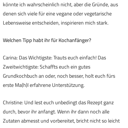
könnte ich wahrscheinlich nicht, aber die Gründe, aus
denen sich viele für eine vegane oder vegetarische
Lebensweise entscheiden, inspirieren mich stark.
Welchen Tipp habt ihr für Kochanfänger?
Carina: Das Wichtigste: Trauts euch einfach! Das
Zweitwichtigste: Schaffts euch ein gutes
Grundkochbuch an oder, noch besser, holt euch fürs
erste Ma(h)l erfahrene Unterstützung.
Christine: Und lest euch unbedingt das Rezept ganz
durch, bevor ihr anfangt. Wenn ihr dann noch alle
Zutaten abmesst und vorbereitet, bricht nicht so leicht