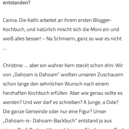
entstanden?
Carina: Die Kathi arbeitet an ihrem ersten Blogger-
Kochbuch, und natürlich mischt sich die Moni ein und
weiß alles besser! – Na Schmarrn, ganz so war es nicht
…
Christine: … aber ein wahrer Kern steckt schon drin: Wir
von „Dahoam is Dahoam“ wollten unseren Zuschauern
schon lange den sehnlichen Wunsch nach einem
herzhaften Kochbuch erfüllen. Aber wie genau sollte es
werden? Und wer darf es schreiben? A Junge, a Oide?
Die ganze Gemeinde oder nur eine Figur? Unser
„Dahoam-is- Dahoam-Backbuch“ entstand ja aus