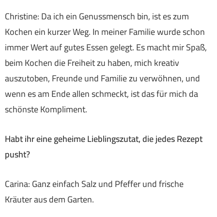
Christine: Da ich ein Genussmensch bin, ist es zum
Kochen ein kurzer Weg. In meiner Familie wurde schon
immer Wert auf gutes Essen gelegt. Es macht mir Spaß,
beim Kochen die Freiheit zu haben, mich kreativ
auszutoben, Freunde und Familie zu verwöhnen, und
wenn es am Ende allen schmeckt, ist das für mich da
schönste Kompliment.
Habt ihr eine geheime Lieblingszutat, die jedes Rezept
pusht?
Carina: Ganz einfach Salz und Pfeffer und frische
Kräuter aus dem Garten.