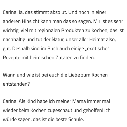
Carina: Ja, das stimmt absolut. Und noch in einer
anderen Hinsicht kann man das so sagen. Mir ist es sehr
wichtig, viel mit regionalen Produkten zu kochen, das ist
nachhaltig und tut der Natur, unser aller Heimat also,
gut. Deshalb sind im Buch auch einige „exotische“
Rezepte mit heimischen Zutaten zu finden.
Wann und wie ist bei euch die Liebe zum Kochen
entstanden?
Carina: Als Kind habe ich meiner Mama immer mal
wieder beim Kochen zugeschaut und geholfen! Ich
würde sagen, das ist die beste Schule.