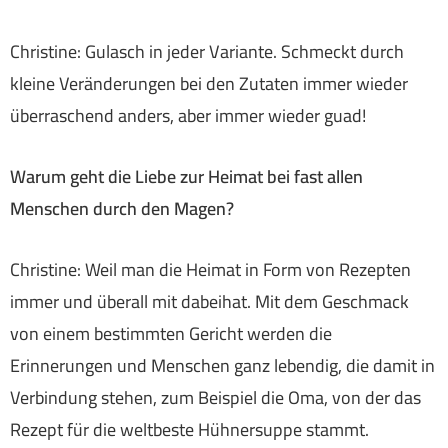
Christine: Gulasch in jeder Variante. Schmeckt durch
kleine Veränderungen bei den Zutaten immer wieder
überraschend anders, aber immer wieder guad!
Warum geht die Liebe zur Heimat bei fast allen
Menschen durch den Magen?
Christine: Weil man die Heimat in Form von Rezepten
immer und überall mit dabeihat. Mit dem Geschmack
von einem bestimmten Gericht werden die
Erinnerungen und Menschen ganz lebendig, die damit in
Verbindung stehen, zum Beispiel die Oma, von der das
Rezept für die weltbeste Hühnersuppe stammt.