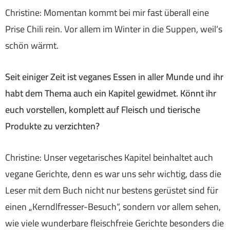
Christine: Momentan kommt bei mir fast überall eine
Prise Chili rein. Vor allem im Winter in die Suppen, weil‘s
schön wärmt.
Seit einiger Zeit ist veganes Essen in aller Munde und ihr
habt dem Thema auch ein Kapitel gewidmet. Könnt ihr
euch vorstellen, komplett auf Fleisch und tierische
Produkte zu verzichten?
Christine: Unser vegetarisches Kapitel beinhaltet auch
vegane Gerichte, denn es war uns sehr wichtig, dass die
Leser mit dem Buch nicht nur bestens gerüstet sind für
einen „Kerndlfresser-Besuch“, sondern vor allem sehen,
wie viele wunderbare fleischfreie Gerichte besonders die