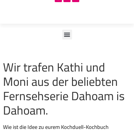
Wir trafen Kathi und
Moni aus der beliebten
Fernsehserie Dahoam is
Dahoam.
Wie ist die Idee zu eurem Kochduell-Kochbuch