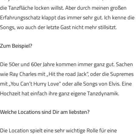
die Tanzfläche locken willst. Aber durch meinen großen
Erfahrungsschatz klappt das immer sehr gut. Ich kenne die
Songs, wo auch der letzte Gast nicht mehr stillsitzt.
Zum Beispiel?
Die 50er und 60er Jahre kommen immer ganz gut. Sachen
wie Ray Charles mit „Hit the road Jack“, oder die Supremes
mit „You Can’t Hurry Love“ oder alle Songs von Elvis. Eine
Hochzeit hat einfach ihre ganz eigene Tanzdynamik.
Welche Locations sind Dir am liebsten?
Die Location spielt eine sehr wichtige Rolle für eine