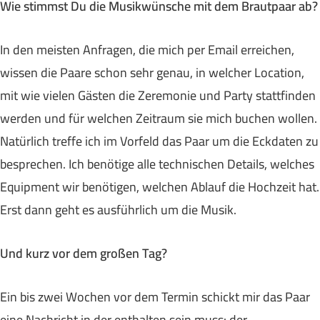
Wie stimmst Du die Musikwünsche mit dem Brautpaar ab?
In den meisten Anfragen, die mich per Email erreichen,
wissen die Paare schon sehr genau, in welcher Location,
mit wie vielen Gästen die Zeremonie und Party stattfinden
werden und für welchen Zeitraum sie mich buchen wollen.
Natürlich treffe ich im Vorfeld das Paar um die Eckdaten zu
besprechen. Ich benötige alle technischen Details, welches
Equipment wir benötigen, welchen Ablauf die Hochzeit hat.
Erst dann geht es ausführlich um die Musik.
Und kurz vor dem großen Tag?
Ein bis zwei Wochen vor dem Termin schickt mir das Paar
eine Nachricht in der enthalten sein muss: der