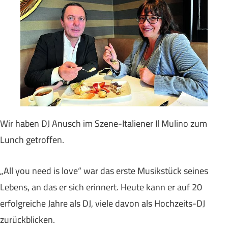
Wir haben DJ Anusch im Szene-Italiener Il Mulino zum
Lunch getroffen.
„All you need is love“ war das erste Musikstück seines
Lebens, an das er sich erinnert. Heute kann er auf 20
erfolgreiche Jahre als DJ, viele davon als Hochzeits-DJ
zurückblicken.