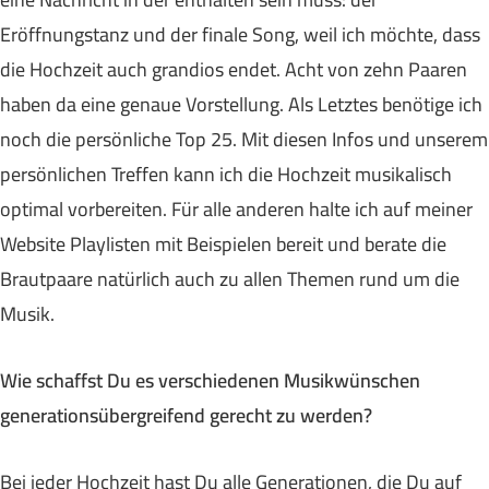
Eröffnungstanz und der finale Song, weil ich möchte, dass
die Hochzeit auch grandios endet. Acht von zehn Paaren
haben da eine genaue Vorstellung. Als Letztes benötige ich
noch die persönliche Top 25. Mit diesen Infos und unserem
persönlichen Treffen kann ich die Hochzeit musikalisch
optimal vorbereiten. Für alle anderen halte ich auf meiner
Website Playlisten mit Beispielen bereit und berate die
Brautpaare natürlich auch zu allen Themen rund um die
Musik.
Wie schaffst Du es verschiedenen Musikwünschen
generationsübergreifend gerecht zu werden?
Bei jeder Hochzeit hast Du alle Generationen, die Du auf