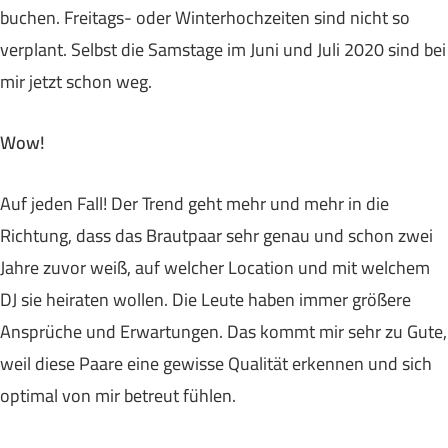
buchen. Freitags- oder Winterhochzeiten sind nicht so
verplant. Selbst die Samstage im Juni und Juli 2020 sind bei
mir jetzt schon weg.
Wow!
Auf jeden Fall! Der Trend geht mehr und mehr in die
Richtung, dass das Brautpaar sehr genau und schon zwei
Jahre zuvor weiß, auf welcher Location und mit welchem
DJ sie heiraten wollen. Die Leute haben immer größere
Ansprüche und Erwartungen. Das kommt mir sehr zu Gute,
weil diese Paare eine gewisse Qualität erkennen und sich
optimal von mir betreut fühlen.