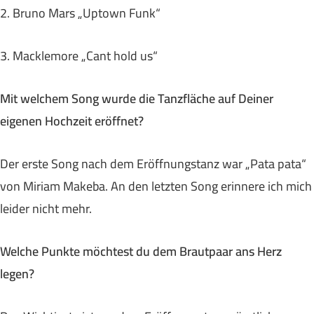
2. Bruno Mars „Uptown Funk“
3. Macklemore „Cant hold us“
Mit welchem Song wurde die Tanzfläche auf Deiner
eigenen Hochzeit eröffnet?
Der erste Song nach dem Eröffnungstanz war „Pata pata“
von Miriam Makeba. An den letzten Song erinnere ich mich
leider nicht mehr.
Welche Punkte möchtest du dem Brautpaar ans Herz
legen?