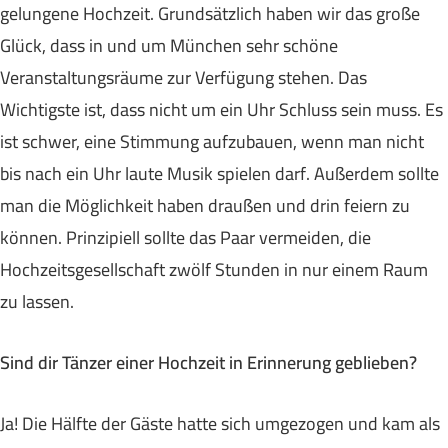
gelungene Hochzeit. Grundsätzlich haben wir das große
Glück, dass in und um München sehr schöne
Veranstaltungsräume zur Verfügung stehen. Das
Wichtigste ist, dass nicht um ein Uhr Schluss sein muss. Es
ist schwer, eine Stimmung aufzubauen, wenn man nicht
bis nach ein Uhr laute Musik spielen darf. Außerdem sollte
man die Möglichkeit haben draußen und drin feiern zu
können. Prinzipiell sollte das Paar vermeiden, die
Hochzeitsgesellschaft zwölf Stunden in nur einem Raum
zu lassen.
Sind dir Tänzer einer Hochzeit in Erinnerung geblieben?
Ja! Die Hälfte der Gäste hatte sich umgezogen und kam als