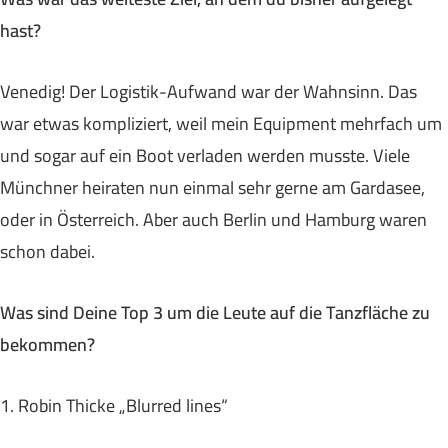
hast?
Venedig! Der Logistik-Aufwand war der Wahnsinn. Das
war etwas kompliziert, weil mein Equipment mehrfach um
und sogar auf ein Boot verladen werden musste. Viele
Münchner heiraten nun einmal sehr gerne am Gardasee,
oder in Österreich. Aber auch Berlin und Hamburg waren
schon dabei.
Was sind Deine Top 3 um die Leute auf die Tanzfläche zu
bekommen?
1. Robin Thicke „Blurred lines“