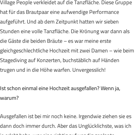
Village People verkleidet auf die Tanzfläche. Diese Gruppe
hat für das Brautpaar eine aufwendige Performance
aufgeführt. Und ab dem Zeitpunkt hatten wir sieben
Stunden eine volle Tanzfläche. Die Krönung war dann als
die Gäste die beiden Bräute – es war meine erste
gleichgeschlechtliche Hochzeit mit zwei Damen – wie beim
Stagediving auf Konzerten, buchstäblich auf Händen
trugen und in die Höhe warfen. Unvergesslich!
Ist schon einmal eine Hochzeit ausgefallen? Wenn ja,
warum?
Ausgefallen ist bei mir noch keine. Irgendwie ziehen sie es
dann doch immer durch. Aber das Unglücklichste, was ich