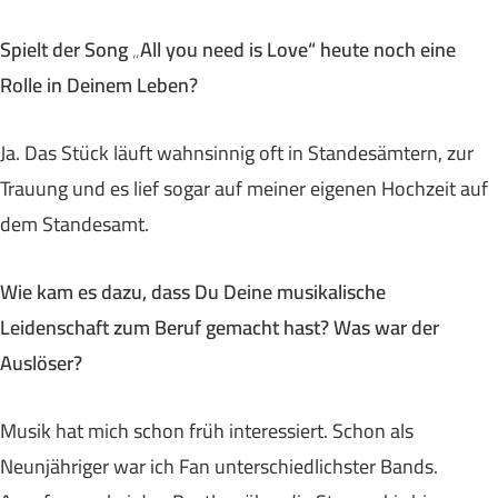
Spielt der Song „All you need is Love“ heute noch eine
Rolle in Deinem Leben?
Ja. Das Stück läuft wahnsinnig oft in Standesämtern, zur
Trauung und es lief sogar auf meiner eigenen Hochzeit auf
dem Standesamt.
Wie kam es dazu, dass Du Deine musikalische
Leidenschaft zum Beruf gemacht hast? Was war der
Auslöser?
Musik hat mich schon früh interessiert. Schon als
Neunjähriger war ich Fan unterschiedlichster Bands.