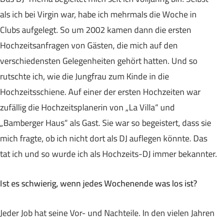
als ich bei Virgin war, habe ich mehrmals die Woche in
Clubs aufgelegt. So um 2002 kamen dann die ersten
Hochzeitsanfragen von Gästen, die mich auf den
verschiedensten Gelegenheiten gehört hatten. Und so
rutschte ich, wie die Jungfrau zum Kinde in die
Hochzeitsschiene. Auf einer der ersten Hochzeiten war
zufällig die Hochzeitsplanerin von „La Villa“ und
„Bamberger Haus“ als Gast. Sie war so begeistert, dass sie
mich fragte, ob ich nicht dort als DJ auflegen könnte. Das
tat ich und so wurde ich als Hochzeits-DJ immer bekannter.
Ist es schwierig, wenn jedes Wochenende was los ist?
Jeder Job hat seine Vor- und Nachteile. In den vielen Jahren