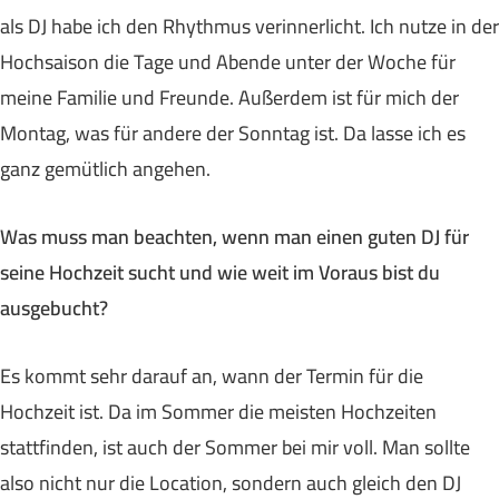
als DJ habe ich den Rhythmus verinnerlicht. Ich nutze in der
Hochsaison die Tage und Abende unter der Woche für
meine Familie und Freunde. Außerdem ist für mich der
Montag, was für andere der Sonntag ist. Da lasse ich es
ganz gemütlich angehen.
Was muss man beachten, wenn man einen guten DJ für
seine Hochzeit sucht und wie weit im Voraus bist du
ausgebucht?
Es kommt sehr darauf an, wann der Termin für die
Hochzeit ist. Da im Sommer die meisten Hochzeiten
stattfinden, ist auch der Sommer bei mir voll. Man sollte
also nicht nur die Location, sondern auch gleich den DJ