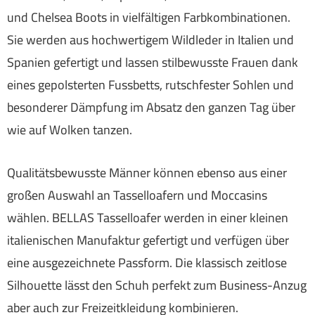
und Chelsea Boots in vielfältigen Farbkombinationen.
Sie werden aus hochwertigem Wildleder in Italien und
Spanien gefertigt und lassen stilbewusste Frauen dank
eines gepolsterten Fussbetts, rutschfester Sohlen und
besonderer Dämpfung im Absatz den ganzen Tag über
wie auf Wolken tanzen.
Qualitätsbewusste Männer können ebenso aus einer
großen Auswahl an Tasselloafern und Moccasins
wählen. BELLAS Tasselloafer werden in einer kleinen
italienischen Manufaktur gefertigt und verfügen über
eine ausgezeichnete Passform. Die klassisch zeitlose
Silhouette lässt den Schuh perfekt zum Business-Anzug
aber auch zur Freizeitkleidung kombinieren.