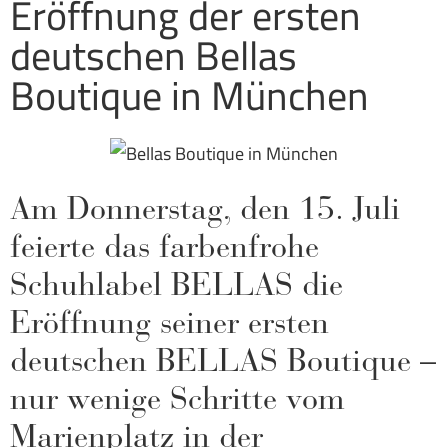
Eröffnung der ersten
deutschen Bellas
Boutique in München
Am Donnerstag, den 15. Juli
feierte das farbenfrohe
Schuhlabel BELLAS die
Eröffnung seiner ersten
deutschen BELLAS Boutique –
nur wenige Schritte vom
Marienplatz in der