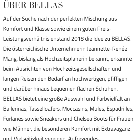
ÜBER BELLAS
Auf der Suche nach der perfekten Mischung aus
Komfort und Klasse sowie einem guten Preis-
Leistungsverhältnis enstand 2018 die Idee zu BELLAS.
Die österreichische Unternehmerin Jeannette-Renée
Mang, bislang als Hochzeitsplanerin bekannt, erkannte
beim Ausrichten von Hochzeitsgesellschaften und
langen Reisen den Bedarf an hochwertigen, pfiffigen
und darüber hinaus bequemen flachen Schuhen.
BELLAS bietet eine große Auswahl und Farbvielfalt an
Ballerinas, Tasselloafers, Moccasins, Mules, Espadrilles,
Furlanes sowie Sneakers und Chelsea Boots für Frauen
wie Männer, die besonderen Komfort mit Extravaganz
und Vielseitigkeit vereinen. Aufregendes