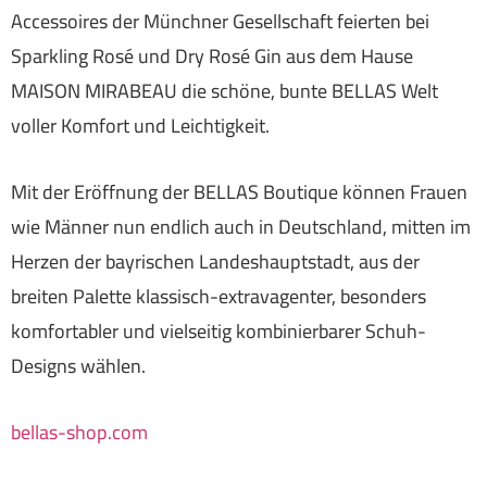
Accessoires der Münchner Gesellschaft feierten bei
Sparkling Rosé und Dry Rosé Gin aus dem Hause
MAISON MIRABEAU die schöne, bunte BELLAS Welt
voller Komfort und Leichtigkeit.
Mit der Eröffnung der BELLAS Boutique können Frauen
wie Männer nun endlich auch in Deutschland, mitten im
Herzen der bayrischen Landeshauptstadt, aus der
breiten Palette klassisch-extravagenter, besonders
komfortabler und vielseitig kombinierbarer Schuh-
Designs wählen.
bellas-shop.com