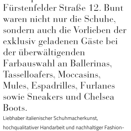
Fürstenfelder Straße 12. Bunt
waren nicht nur die Schuhe,
sondern auch die Vorlieben der
exklusiv geladenen Gäste bei
der überwältigenden
Farbauswahl an Ballerinas,
Tasselloafers, Moccasins,
Mules, Espadrilles, Furlanes
sowie Sneakers und Chelsea
Boots.
Liebhaber italienischer Schuhmacherkunst,
hochqualitativer Handarbeit und nachhaltiger Fashion-