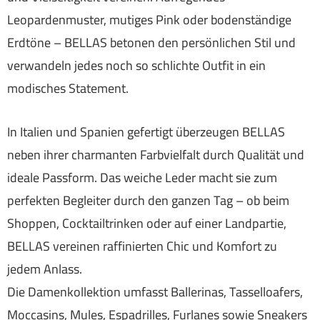
Leopardenmuster, mutiges Pink oder bodenständige
Erdtöne – BELLAS betonen den persönlichen Stil und
verwandeln jedes noch so schlichte Outfit in ein
modisches Statement.
In Italien und Spanien gefertigt überzeugen BELLAS
neben ihrer charmanten Farbvielfalt durch Qualität und
ideale Passform. Das weiche Leder macht sie zum
perfekten Begleiter durch den ganzen Tag – ob beim
Shoppen, Cocktailtrinken oder auf einer Landpartie,
BELLAS vereinen raffinierten Chic und Komfort zu
jedem Anlass.
Die Damenkollektion umfasst Ballerinas, Tasselloafers,
Moccasins, Mules, Espadrilles, Furlanes sowie Sneakers