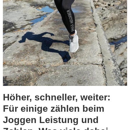
Höher, schneller, weiter:
Für einige zählen beim
Joggen Leistung und