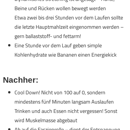
Beine und Rücken wollen bewegt werden
Etwa zwei bis drei Stunden vor dem Laufen sollte
die letzte Hauptmahlzeit eingenommen werden –
gern ballaststoff- und fettarm!
Eine Stunde vor dem Lauf geben simple
Kohlenhydrate wie Bananen einen Energiekick
Nachher:
Cool Down! Nicht von 100 auf 0, sondern
mindestens fünf Minuten langsam Auslaufen
Trinken und auch Essen nicht vergessen! Sonst
wird Muskelmasse abgebaut
Ab auf die Faszienrolle – dient der Entspannung