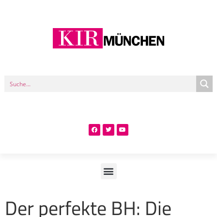
Der perfekte BH: Die