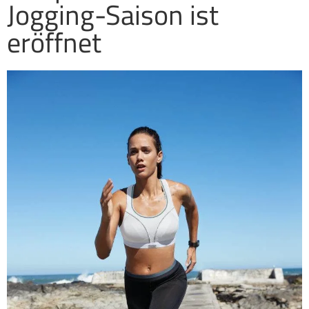
Jogging-Saison ist
eröffnet