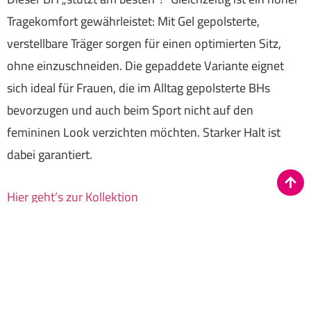
Tragekomfort gewährleistet: Mit Gel gepolsterte,
verstellbare Träger sorgen für einen optimierten Sitz,
ohne einzuschneiden. Die gepaddete Variante eignet
sich ideal für Frauen, die im Alltag gepolsterte BHs
bevorzugen und auch beim Sport nicht auf den
femininen Look verzichten möchten. Starker Halt ist
dabei garantiert.
Hier geht’s zur Kollektion
Datenschutz
|
Impressum