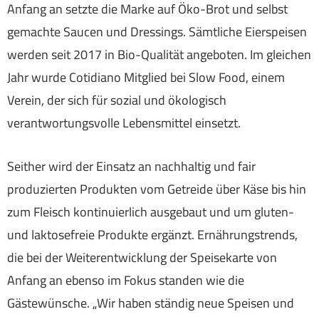
Anfang an setzte die Marke auf Öko-Brot und selbst
gemachte Saucen und Dressings. Sämtliche Eierspeisen
werden seit 2017 in Bio-Qualität angeboten. Im gleichen
Jahr wurde Cotidiano Mitglied bei Slow Food, einem
Verein, der sich für sozial und ökologisch
verantwortungsvolle Lebensmittel einsetzt.
Seither wird der Einsatz an nachhaltig und fair
produzierten Produkten vom Getreide über Käse bis hin
zum Fleisch kontinuierlich ausgebaut und um gluten-
und laktosefreie Produkte ergänzt. Ernährungstrends,
die bei der Weiterentwicklung der Speisekarte von
Anfang an ebenso im Fokus standen wie die
Gästewünsche. „Wir haben ständig neue Speisen und