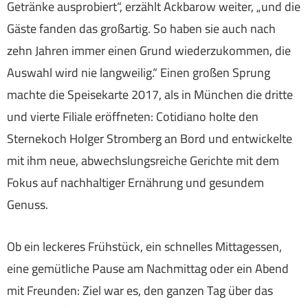
Getränke ausprobiert“, erzählt Ackbarow weiter, „und die
Gäste fanden das großartig. So haben sie auch nach
zehn Jahren immer einen Grund wiederzukommen, die
Auswahl wird nie langweilig.“ Einen großen Sprung
machte die Speisekarte 2017, als in München die dritte
und vierte Filiale eröffneten: Cotidiano holte den
Sternekoch Holger Stromberg an Bord und entwickelte
mit ihm neue, abwechslungsreiche Gerichte mit dem
Fokus auf nachhaltiger Ernährung und gesundem
Genuss.
Ob ein leckeres Frühstück, ein schnelles Mittagessen,
eine gemütliche Pause am Nachmittag oder ein Abend
mit Freunden: Ziel war es, den ganzen Tag über das