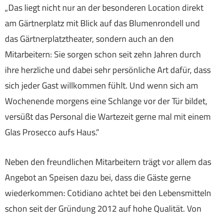
„Das liegt nicht nur an der besonderen Location direkt
am Gärtnerplatz mit Blick auf das Blumenrondell und
das Gärtnerplatztheater, sondern auch an den
Mitarbeitern: Sie sorgen schon seit zehn Jahren durch
ihre herzliche und dabei sehr persönliche Art dafür, dass
sich jeder Gast willkommen fühlt. Und wenn sich am
Wochenende morgens eine Schlange vor der Tür bildet,
versüßt das Personal die Wartezeit gerne mal mit einem
Glas Prosecco aufs Haus.“
Neben den freundlichen Mitarbeitern trägt vor allem das
Angebot an Speisen dazu bei, dass die Gäste gerne
wiederkommen: Cotidiano achtet bei den Lebensmitteln
schon seit der Gründung 2012 auf hohe Qualität. Von