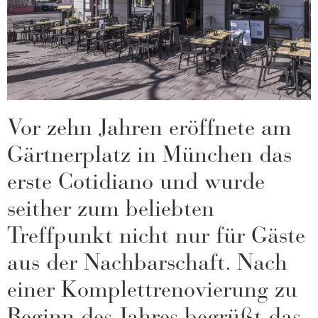
Vor zehn Jahren eröffnete am
Gärtnerplatz in München das
erste Cotidiano und wurde
seither zum beliebten
Treffpunkt nicht nur für Gäste
aus der Nachbarschaft. Nach
einer Komplettrenovierung zu
Beginn des Jahres begrüßt das