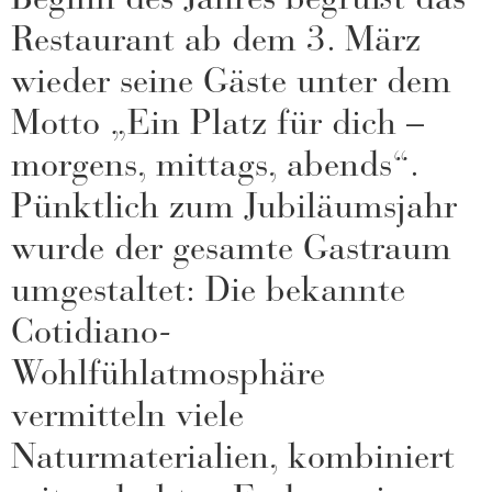
Restaurant ab dem 3. März
wieder seine Gäste unter dem
Motto „Ein Platz für dich –
morgens, mittags, abends“.
Pünktlich zum Jubiläumsjahr
wurde der gesamte Gastraum
umgestaltet: Die bekannte
Cotidiano-
Wohlfühlatmosphäre
vermitteln viele
Naturmaterialien, kombiniert