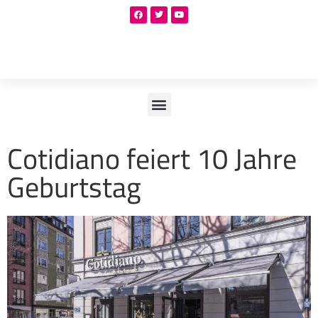
Cotidiano feiert 10 Jahre
Geburtstag