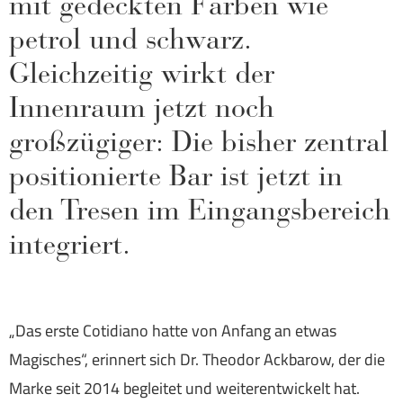
mit gedeckten Farben wie
petrol und schwarz.
Gleichzeitig wirkt der
Innenraum jetzt noch
großzügiger: Die bisher zentral
positionierte Bar ist jetzt in
den Tresen im Eingangsbereich
integriert.
„Das erste Cotidiano hatte von Anfang an etwas
Magisches“, erinnert sich Dr. Theodor Ackbarow, der die
Marke seit 2014 begleitet und weiterentwickelt hat.