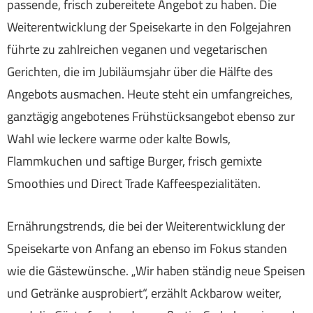
passende, frisch zubereitete Angebot zu haben. Die
Weiterentwicklung der Speisekarte in den Folgejahren
führte zu zahlreichen veganen und vegetarischen
Gerichten, die im Jubiläumsjahr über die Hälfte des
Angebots ausmachen. Heute steht ein umfangreiches,
ganztägig angebotenes Frühstücksangebot ebenso zur
Wahl wie leckere warme oder kalte Bowls,
Flammkuchen und saftige Burger, frisch gemixte
Smoothies und Direct Trade Kaffeespezialitäten.
Ernährungstrends, die bei der Weiterentwicklung der
Speisekarte von Anfang an ebenso im Fokus standen
wie die Gästewünsche. „Wir haben ständig neue Speisen
und Getränke ausprobiert“, erzählt Ackbarow weiter,