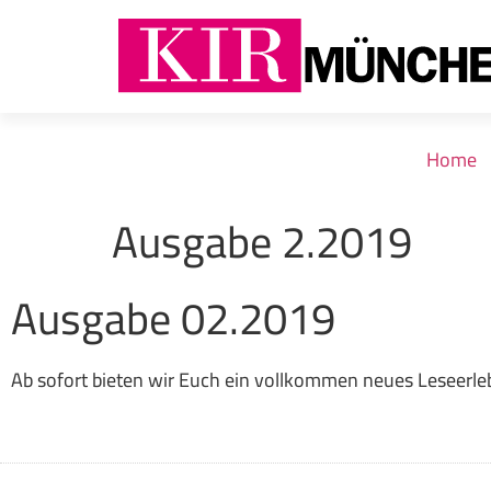
Home
Ausgabe 2.2019
Ausgabe 02.2019
Ab sofort bieten wir Euch ein vollkommen neues Leseerleb