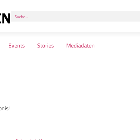
Events
Stories
Mediadaten
nis!